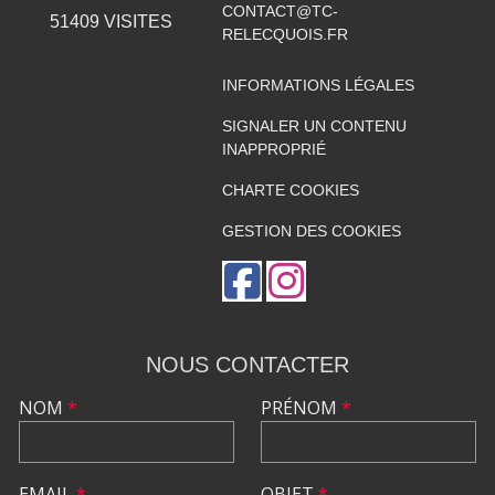
CONTACT@TC-
51409
VISITES
RELECQUOIS.FR
INFORMATIONS LÉGALES
SIGNALER UN CONTENU
INAPPROPRIÉ
CHARTE COOKIES
GESTION DES COOKIES
NOUS CONTACTER
NOM
*
PRÉNOM
*
EMAIL
*
OBJET
*