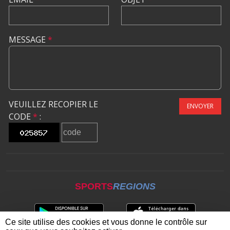
MESSAGE
*
VEUILLEZ RECOPIER LE
ENVOYER
CODE
*
:
SPORTS
REGIONS
Ce site utilise des cookies et vous donne le contrôle sur